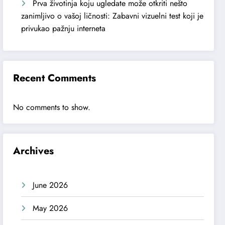
Prva životinja koju ugledate može otkriti nešto
zanimljivo o vašoj ličnosti: Zabavni vizuelni test koji je
privukao pažnju interneta
Recent Comments
No comments to show.
Archives
June 2026
May 2026