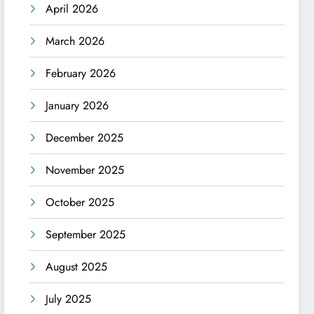
April 2026
March 2026
February 2026
January 2026
December 2025
November 2025
October 2025
September 2025
August 2025
July 2025