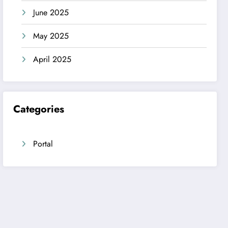
June 2025
May 2025
April 2025
Categories
Portal