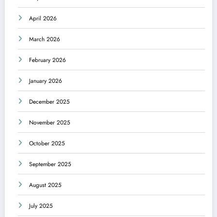
April 2026
March 2026
February 2026
January 2026
December 2025
November 2025
October 2025
September 2025
August 2025
July 2025