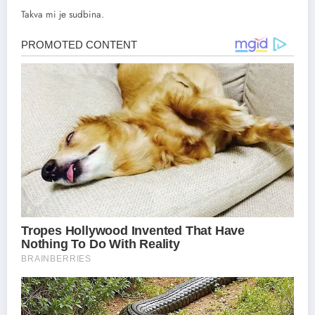
Takva mi je sudbina.