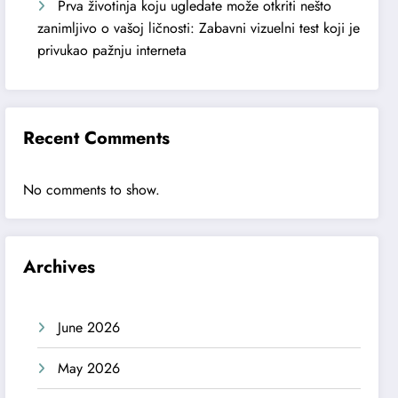
Prva životinja koju ugledate može otkriti nešto
zanimljivo o vašoj ličnosti: Zabavni vizuelni test koji je
privukao pažnju interneta
Recent Comments
No comments to show.
Archives
June 2026
May 2026