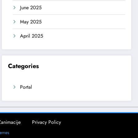
June 2025
May 2025
April 2025
Categories
Portal
Zanimacije
Privacy Policy
hemes