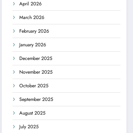
April 2026
March 2026
February 2026
January 2026
December 2025
November 2025
October 2025
September 2025
August 2025
July 2025