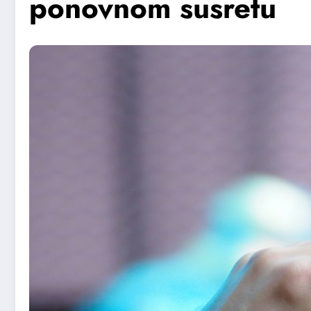
ponovnom susretu