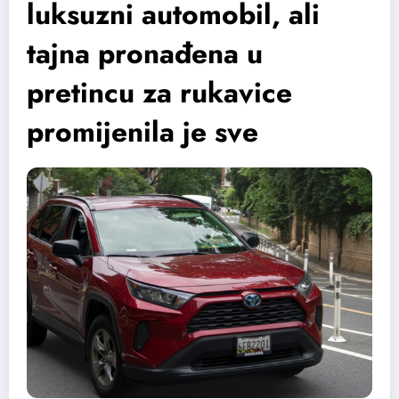
luksuzni automobil, ali
tajna pronađena u
pretincu za rukavice
promijenila je sve