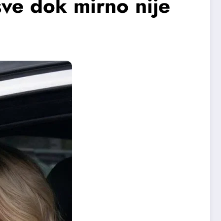
ve dok mirno nije