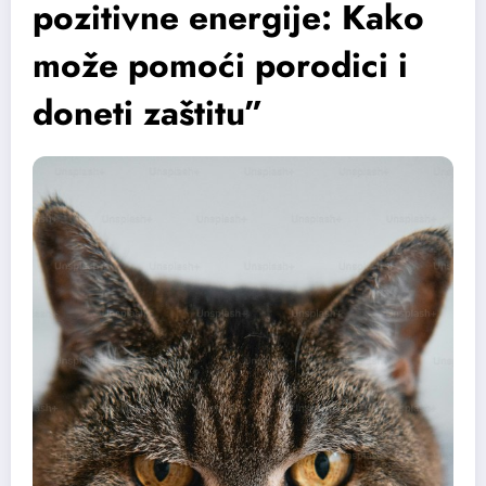
pozitivne energije: Kako
može pomoći porodici i
doneti zaštitu”