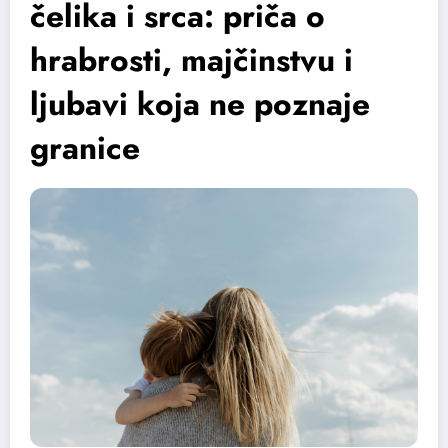
čelika i srca: priča o
hrabrosti, majčinstvu i
ljubavi koja ne poznaje
granice