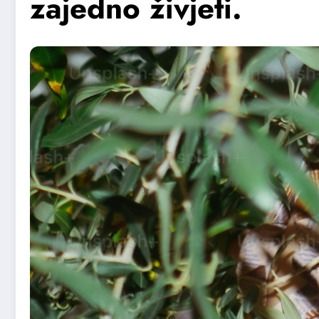
zajedno živjeti.