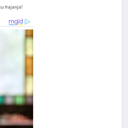
u trajanja!