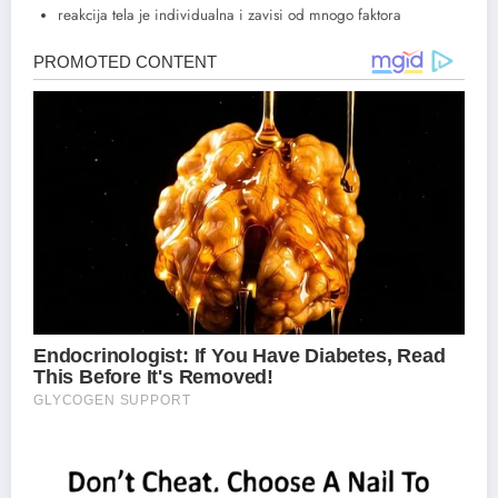
reakcija tela je individualna i zavisi od mnogo faktora