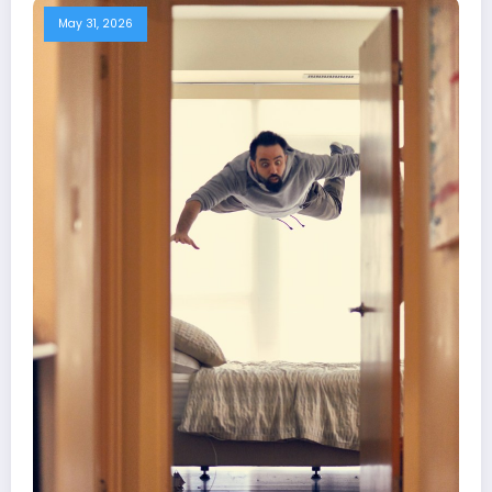
May 31, 2026