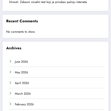
ličnosti: Zabavni vizuelni test koji je privukao pažnju interneta
Recent Comments
No comments to show.
Archives
June 2026
May 2026
April 2026
March 2026
February 2026