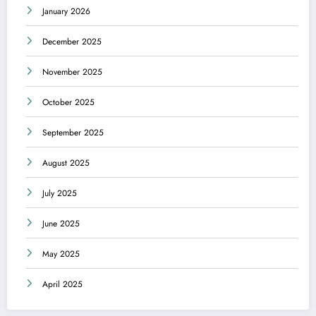
January 2026
December 2025
November 2025
October 2025
September 2025
August 2025
July 2025
June 2025
May 2025
April 2025