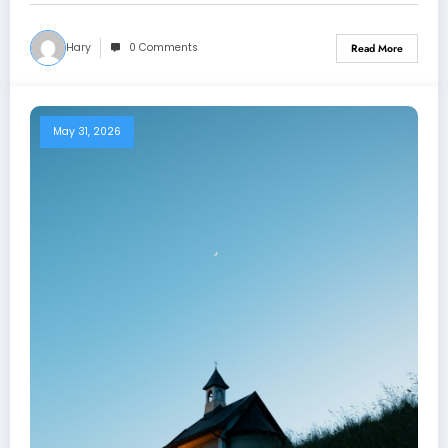
Hary
0 Comments
Read More
May 31, 2026