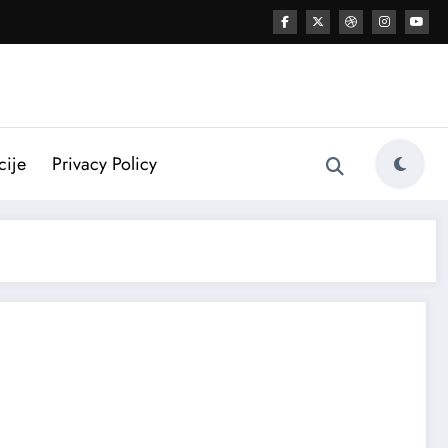
cije
Privacy Policy