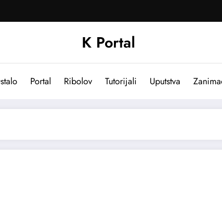
K Portal
stalo
Portal
Ribolov
Tutorijali
Uputstva
Zanima