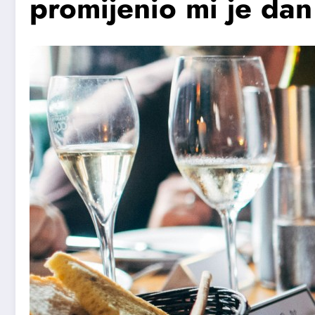
promijenio mi je dan