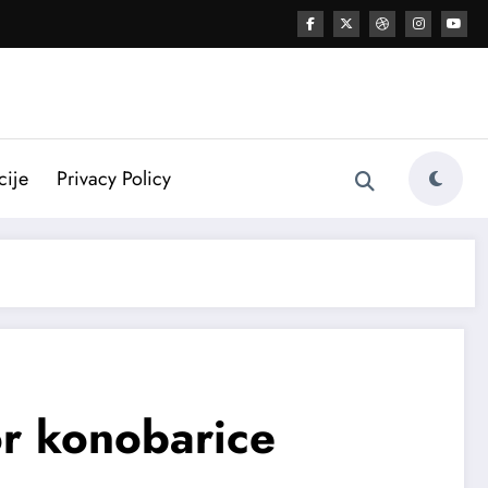
cije
Privacy Policy
r konobarice