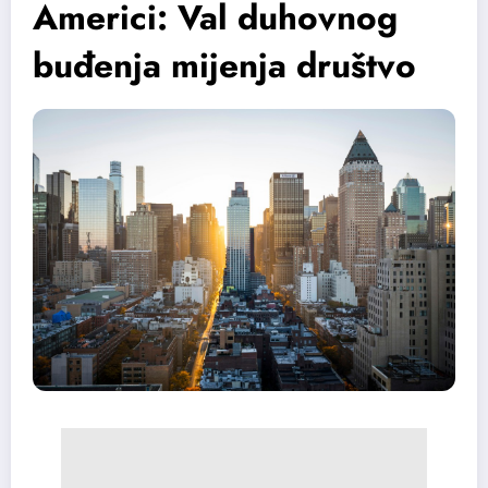
Americi: Val duhovnog
buđenja mijenja društvo