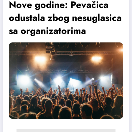
Nove godine: Pevačica
odustala zbog nesuglasica
sa organizatorima