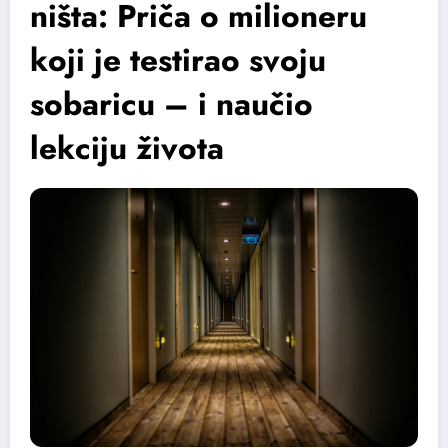
ništa: Priča o milioneru
koji je testirao svoju
sobaricu – i naučio
lekciju života