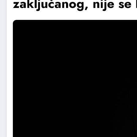
zaključanog, nije se